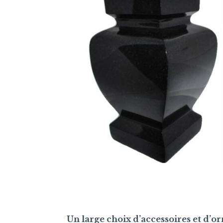
Un large choix d’accessoires et d’