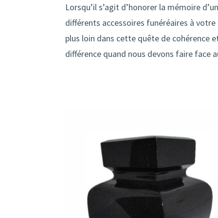
Lorsqu’il s’agit d’honorer la mémoire d’un
différents accessoires funéréaires à votre
plus loin dans cette quête de cohérence et 
différence quand nous devons faire face a