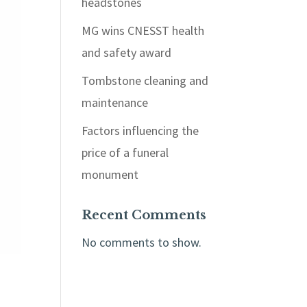
headstones
MG wins CNESST health
and safety award
Tombstone cleaning and
maintenance
Factors influencing the
price of a funeral
monument
Recent Comments
No comments to show.