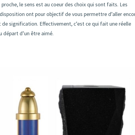
 proche, le sens est au coeur des choix qui sont faits. Les
 disposition ont pour objectif de vous permettre d’aller enco
de signification. Effectivement, c’est ce qui fait une réelle
u départ d’un être aimé.