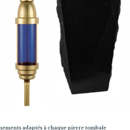
ornements adaptés à chaque pierre tombale