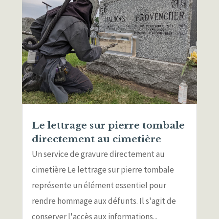
Le lettrage sur pierre tombale
directement au cimetière
Un service de gravure directement au
cimetière Le lettrage sur pierre tombale
représente un élément essentiel pour
rendre hommage aux défunts. Il s'agit de
conserver l'accès aux informations...