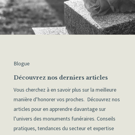
Blogue
Découvrez nos derniers articles
Vous cherchez à en savoir plus sur la meilleure
manière d’honorer vos proches. Découvrez nos
articles pour en apprendre davantage sur
l’univers des monuments funéraires. Conseils
pratiques, tendances du secteur et expertise