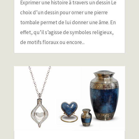
Exprimer une histoire à travers un dessin Le
choix d’un dessin pour orner une pierre
tombale permet de lui donner une âme. En
effet, qu’il s’agisse de symboles religieux,
de motifs floraux ou encore...