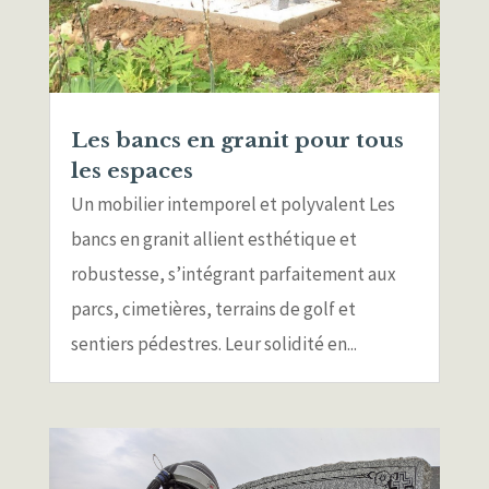
Les bancs en granit pour tous
les espaces
Un mobilier intemporel et polyvalent Les
bancs en granit allient esthétique et
robustesse, s’intégrant parfaitement aux
parcs, cimetières, terrains de golf et
sentiers pédestres. Leur solidité en...