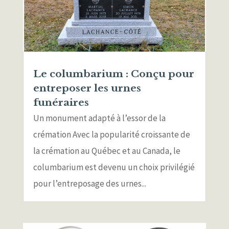
Le columbarium : Conçu pour
entreposer les urnes
funéraires
Un monument adapté à l’essor de la
crémation Avec la popularité croissante de
la crémation au Québec et au Canada, le
columbarium est devenu un choix privilégié
pour l’entreposage des urnes...