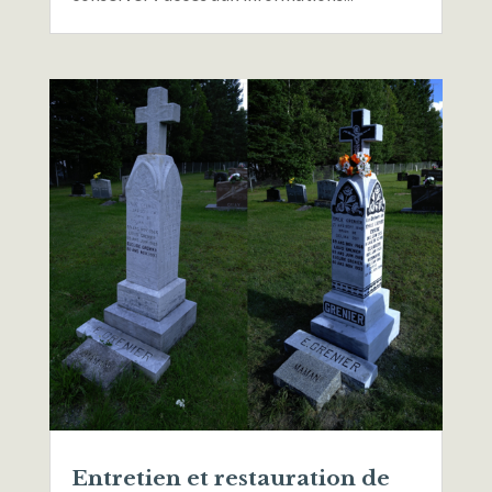
Entretien et restauration de