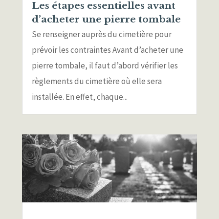
Les étapes essentielles avant
d’acheter une pierre tombale
Se renseigner auprès du cimetière pour
prévoir les contraintes Avant d’acheter une
pierre tombale, il faut d’abord vérifier les
règlements du cimetière où elle sera
installée. En effet, chaque...