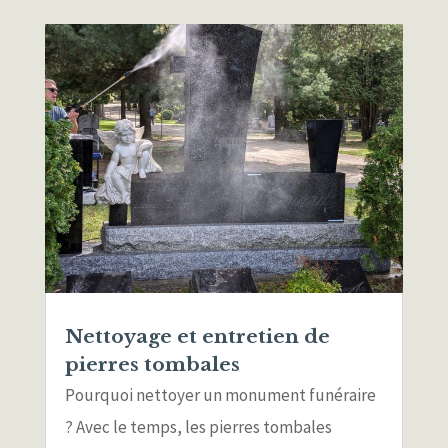
Nettoyage et entretien de
pierres tombales
Pourquoi nettoyer un monument funéraire
? Avec le temps, les pierres tombales