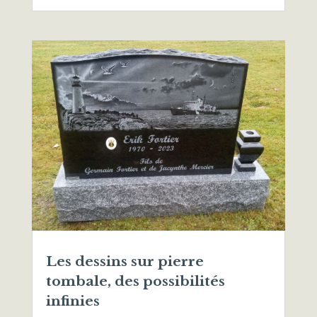
Les dessins sur pierre
tombale, des possibilités
infinies