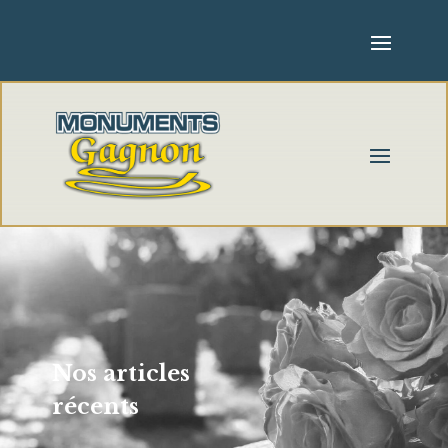
Nos articles
récents