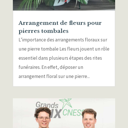
Arrangement de fleurs pour
pierres tombales
L’importance des arrangements floraux sur
une pierre tombale Les fleurs jouent un rôle
essentiel dans plusieurs étapes des rites
funéraires. En effet, déposer un
arrangement floral sur une pierre...