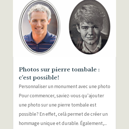
Photos sur pierre tombale :
c’est possible!
Personnaliser un monument avec une photo
Pour commencer, saviez-vous qu'ajouter
une photo sur une pierre tombale est
possible? En effet, celà permet de créer un
hommage unique et durable. Également,...