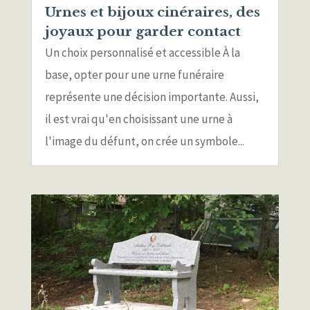
Urnes et bijoux cinéraires, des
joyaux pour garder contact
Un choix personnalisé et accessible À la
base, opter pour une urne funéraire
représente une décision importante. Aussi,
il est vrai qu'en choisissant une urne à
l'image du défunt, on crée un symbole...