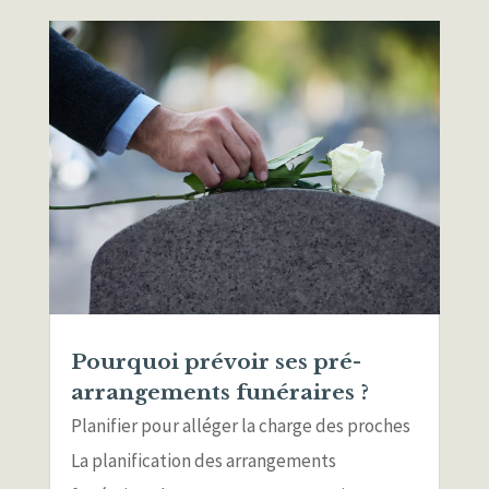
Pourquoi prévoir ses pré-
arrangements funéraires ?
Planifier pour alléger la charge des proches
La planification des arrangements