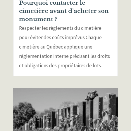
Pourquoi contacter le
cimetière avant d’acheter son
monument ?
Respecter les règlements du cimetière
pour éviter des coûts imprévus Chaque
cimetière au Québec applique une
réglementation interne précisant les droits
et obligations des propriétaires de lots....