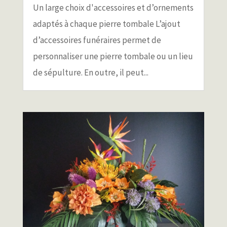
Un large choix d'accessoires et d’ornements
adaptés à chaque pierre tombale L’ajout
d’accessoires funéraires permet de
personnaliser une pierre tombale ou un lieu
de sépulture. En outre, il peut...