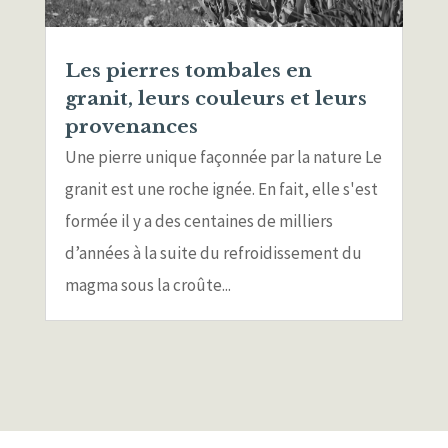
Les pierres tombales en
granit, leurs couleurs et leurs
provenances
Une pierre unique façonnée par la nature Le
granit est une roche ignée. En fait, elle s'est
formée il y a des centaines de milliers
d’années à la suite du refroidissement du
magma sous la croûte...