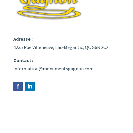
Adresse :
4235 Rue Villeneuve, Lac-Mégantic, QC G6B 2C2
Contact :
information@monumentsgagnon.com