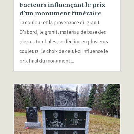
Facteurs influençant le prix
d’un monument funéraire
La couleur et la provenance du granit
D'abord, le granit, matériau de base des
pierres tombales, se décline en plusieurs
couleurs. Le choix de celui-ci influence le
prix final du monument....