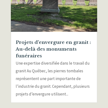
Projets d’envergure en granit :
Au-delà des monuments
funéraires
Une expertise diversifiée dans le travail du
granit Au Québec, les pierres tombales
représentent une part importante de
l’industrie du granit. Cependant, plusieurs
projets d’envergure utilisent...