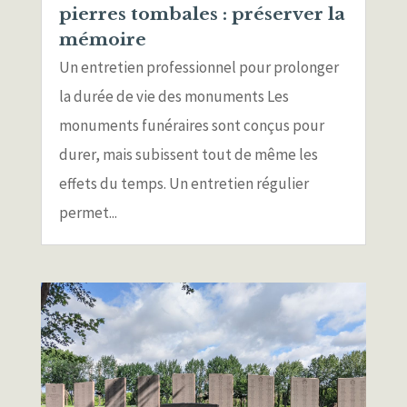
pierres tombales : préserver la
mémoire
Un entretien professionnel pour prolonger
la durée de vie des monuments Les
monuments funéraires sont conçus pour
durer, mais subissent tout de même les
effets du temps. Un entretien régulier
permet...