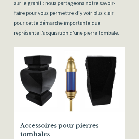
sur le granit : nous partageons notre savoir-
faire pour vous permettre d’y voir plus clair
pour cette démarche importante que
représente l’acquisition d’une pierre tombale.
Accessoires pour pierres
tombales