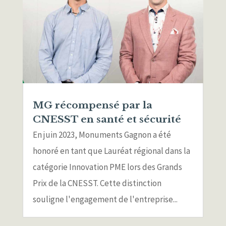
MG récompensé par la
CNESST en santé et sécurité
En juin 2023, Monuments Gagnon a été
honoré en tant que Lauréat régional dans la
catégorie Innovation PME lors des Grands
Prix de la CNESST. Cette distinction
souligne l'engagement de l'entreprise...