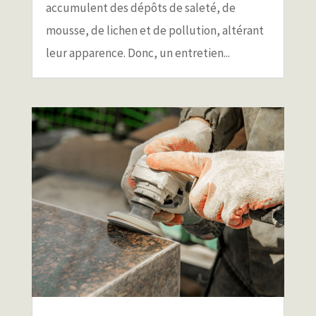
accumulent des dépôts de saleté, de
mousse, de lichen et de pollution, altérant
leur apparence. Donc, un entretien...