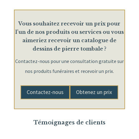
Vous souhaitez recevoir un prix pour
l’un de nos produits ou services ou vous
aimeriez recevoir un catalogue de
dessins de pierre tombale ?
Contactez-nous pour une consultation gratuite sur
nos produits funéraires et recevoir un prix.
Contactez-nous
Obtenez un prix
Témoignages de clients