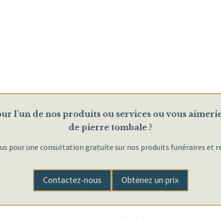
ur l’un de nos produits ou services ou vous aimeri
de pierre tombale ?
 pour une consultation gratuite sur nos produits funéraires et re
Contactez-nous
Obtenez un prix