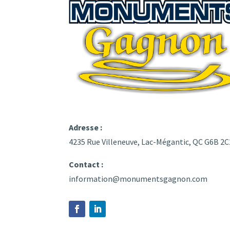
Adresse :
4235 Rue Villeneuve, Lac-Mégantic, QC G6B 2C
Contact :
information@monumentsgagnon.com