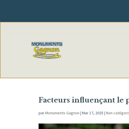
Facteurs influençant le
par
Monuments Gagnon
|
Mar 17, 2025
|
Non catégori