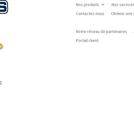
Nos produits
Nos service
Contactez-nous
Obtenir une
Notre réseau de partenaires
Portail client
2