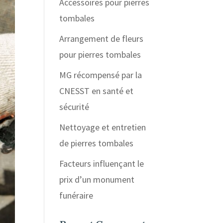
Accessoires pour pierres
tombales
Arrangement de fleurs
pour pierres tombales
MG récompensé par la
CNESST en santé et
sécurité
Nettoyage et entretien
de pierres tombales
Facteurs influençant le
prix d’un monument
funéraire