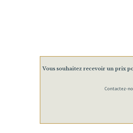
Vous souhaitez recevoir un prix po
Contactez-nous