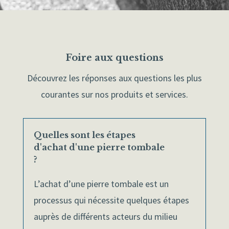
Foire aux questions
Découvrez les réponses aux questions les plus
courantes sur nos produits et services.
Quelles sont les étapes
d'achat d'une pierre tombale
?
L’achat d’une pierre tombale est un
processus qui nécessite quelques étapes
auprès de différents acteurs du milieu