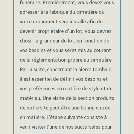
funéraire. Premièrement, vous devez vous
adresser à la fabrique du cimetière où
votre monument sera installé afin de
devenir propriétaire d’un lot. Vous devrez
chosir la grandeur du lot, en fonction de
vos besoins et vous serez mis au courant
de la réglementation propre au cimetière.
Par la suite, concernant la pierre tombale,
il est essentiel de définir vos besoins et
vos préférences en matière de style et de
matériau. Une visite de la section produits
de notre site peut être une bonne entrée
en matière. L’étape suivante consiste à
venir visiter l’une de nos succursales pour