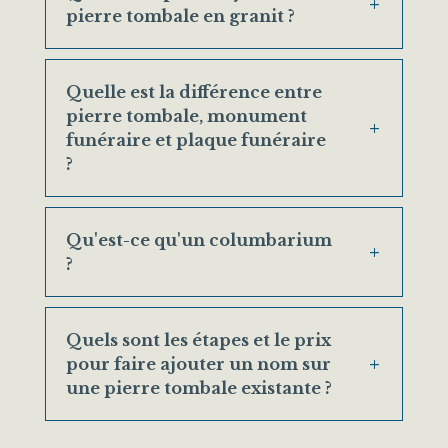
pierre tombale en granit ?
Quelle est la différence entre
pierre tombale, monument
funéraire et plaque funéraire
?
Qu'est-ce qu'un columbarium
?
Quels sont les étapes et le prix
pour faire ajouter un nom sur
une pierre tombale existante ?