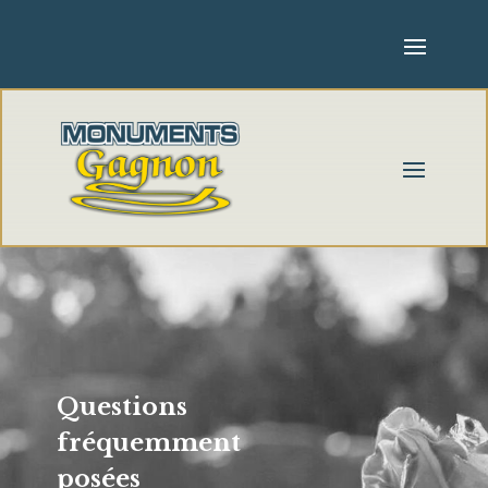
Questions
fréquemment
posées