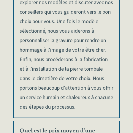
explorer nos modèles et discuter avec nos
conseillers qui vous guideront vers le bon
choix pour vous. Une fois le modèle
sélectionné, nous vous aiderons à
personnaliser la gravure pour rendre un
hommage à l’image de votre être cher.
Enfin, nous procéderons à la fabrication
et à l’installation de la pierre tombale
dans le cimetière de votre choix. Nous
portons beaucoup d’attention à vous offrir
un service humain et chaleureux à chacune
des étapes du processus.
Quel est le prix moyen d'une