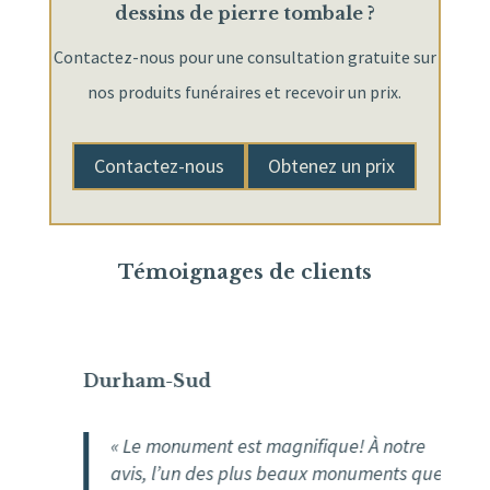
dessins de pierre tombale ?
Contactez-nous pour une consultation gratuite sur
nos produits funéraires et recevoir un prix.
Contactez-nous
Obtenez un prix
Témoignages de clients
Durham-Sud
« Le monument est magnifique! À notre
avis, l’un des plus beaux monuments que