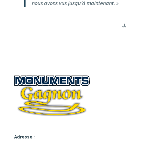
nous avons vus jusqu’à maintenant. »
J. H.
Adresse :