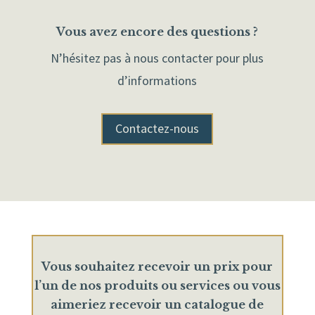
Vous avez encore des questions ?
N’hésitez pas à nous contacter pour plus
d’informations
Contactez-nous
Vous souhaitez recevoir un prix pour
l’un de nos produits ou services ou vous
aimeriez recevoir un catalogue de